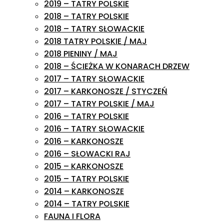
2019 – TATRY POLSKIE
2018 – TATRY POLSKIE
2018 – TATRY SŁOWACKIE
2018 TATRY POLSKIE / MAJ
2018 PIENINY / MAJ
2018 – ŚCIEŻKA W KONARACH DRZEW
2017 – TATRY SŁOWACKIE
2017 – KARKONOSZE / STYCZEŃ
2017 – TATRY POLSKIE / MAJ
2016 – TATRY POLSKIE
2016 – TATRY SŁOWACKIE
2016 – KARKONOSZE
2016 – SŁOWACKI RAJ
2015 – KARKONOSZE
2015 – TATRY POLSKIE
2014 – KARKONOSZE
2014 – TATRY POLSKIE
FAUNA I FLORA