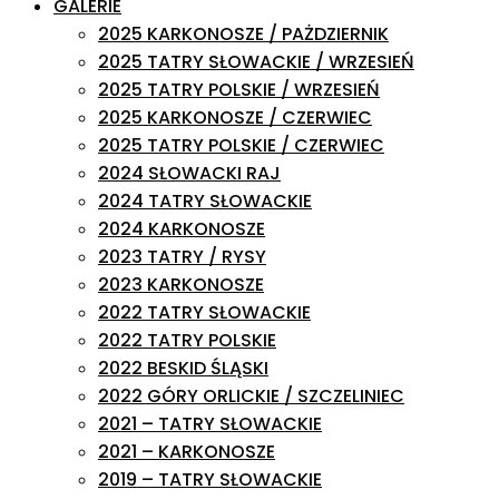
GALERIE
2025 KARKONOSZE / PAŻDZIERNIK
2025 TATRY SŁOWACKIE / WRZESIEŃ
2025 TATRY POLSKIE / WRZESIEŃ
2025 KARKONOSZE / CZERWIEC
2025 TATRY POLSKIE / CZERWIEC
2024 SŁOWACKI RAJ
2024 TATRY SŁOWACKIE
2024 KARKONOSZE
2023 TATRY / RYSY
2023 KARKONOSZE
2022 TATRY SŁOWACKIE
2022 TATRY POLSKIE
2022 BESKID ŚLĄSKI
2022 GÓRY ORLICKIE / SZCZELINIEC
2021 – TATRY SŁOWACKIE
2021 – KARKONOSZE
2019 – TATRY SŁOWACKIE