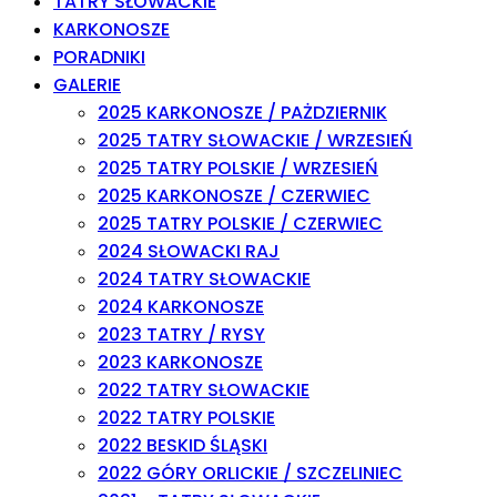
TATRY SŁOWACKIE
KARKONOSZE
PORADNIKI
GALERIE
2025 KARKONOSZE / PAŻDZIERNIK
2025 TATRY SŁOWACKIE / WRZESIEŃ
2025 TATRY POLSKIE / WRZESIEŃ
2025 KARKONOSZE / CZERWIEC
2025 TATRY POLSKIE / CZERWIEC
2024 SŁOWACKI RAJ
2024 TATRY SŁOWACKIE
2024 KARKONOSZE
2023 TATRY / RYSY
2023 KARKONOSZE
2022 TATRY SŁOWACKIE
2022 TATRY POLSKIE
2022 BESKID ŚLĄSKI
2022 GÓRY ORLICKIE / SZCZELINIEC