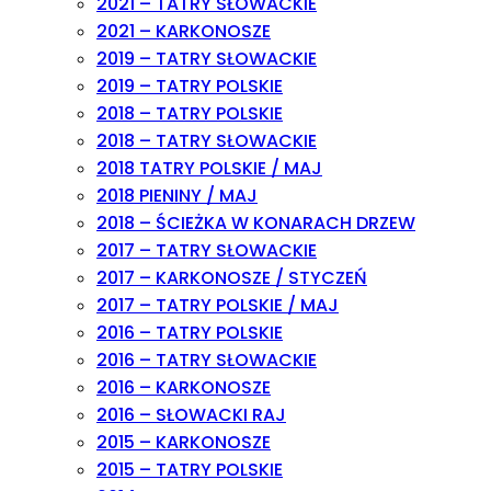
2021 – TATRY SŁOWACKIE
2021 – KARKONOSZE
2019 – TATRY SŁOWACKIE
2019 – TATRY POLSKIE
2018 – TATRY POLSKIE
2018 – TATRY SŁOWACKIE
2018 TATRY POLSKIE / MAJ
2018 PIENINY / MAJ
2018 – ŚCIEŻKA W KONARACH DRZEW
2017 – TATRY SŁOWACKIE
2017 – KARKONOSZE / STYCZEŃ
2017 – TATRY POLSKIE / MAJ
2016 – TATRY POLSKIE
2016 – TATRY SŁOWACKIE
2016 – KARKONOSZE
2016 – SŁOWACKI RAJ
2015 – KARKONOSZE
2015 – TATRY POLSKIE