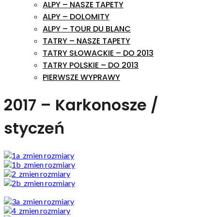
ALPY – NASZE TAPETY
ALPY – DOLOMITY
ALPY – TOUR DU BLANC
TATRY – NASZE TAPETY
TATRY SŁOWACKIE – DO 2013
TATRY POLSKIE – DO 2013
PIERWSZE WYPRAWY
2017 – Karkonosze /
styczeń