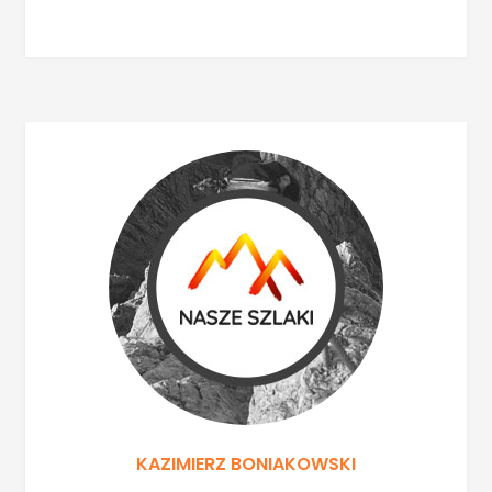
KAZIMIERZ BONIAKOWSKI