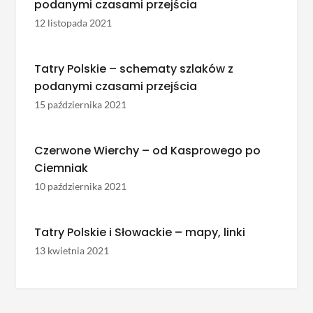
podanymi czasami przejścia
12 listopada 2021
Tatry Polskie – schematy szlaków z
podanymi czasami przejścia
15 października 2021
Czerwone Wierchy – od Kasprowego po
Ciemniak
10 października 2021
Tatry Polskie i Słowackie – mapy, linki
13 kwietnia 2021