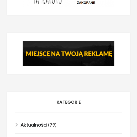
KATEGORIE
Aktualności
(79)