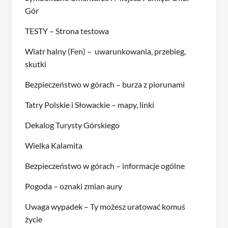
Gór
TESTY – Strona testowa
Wiatr halny (Fen) – uwarunkowania, przebieg,
skutki
Bezpieczeństwo w górach – burza z piorunami
Tatry Polskie i Słowackie – mapy, linki
Dekalog Turysty Górskiego
Wielka Kalamita
Bezpieczeństwo w górach – informacje ogólne
Pogoda – oznaki zmian aury
Uwaga wypadek – Ty możesz uratować komuś
życie