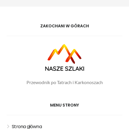
ZAKOCHANI W GÓRACH
Przewodnik po Tatrach i Karkonoszach
MENU STRONY
Strona główna