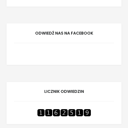
ODWIEDŹ NAS NA FACEBOOK
LICZNIK ODWIEDZIN