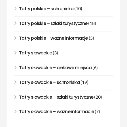
Tatry polskie – schroniska
(10)
Tatry polskie – szlaki turystyczne
(18)
Tatry polskie – ważne informacje
(5)
Tatry słowackie
(3)
Tatry słowackie – ciekawe miejsca
(6)
Tatry słowackie – schroniska
(19)
Tatry słowackie – szlaki turystyczne
(20)
Tatry słowackie – ważne informacje
(7)