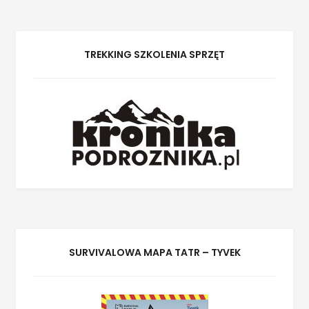
TREKKING SZKOLENIA SPRZĘT
SURVIVALOWA MAPA TATR – TYVEK