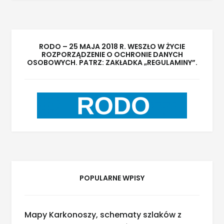
RODO – 25 MAJA 2018 R. WESZŁO W ŻYCIE
ROZPORZĄDZENIE O OCHRONIE DANYCH
OSOBOWYCH. PATRZ: ZAKŁADKA „REGULAMINY”.
POPULARNE WPISY
Mapy Karkonoszy, schematy szlaków z