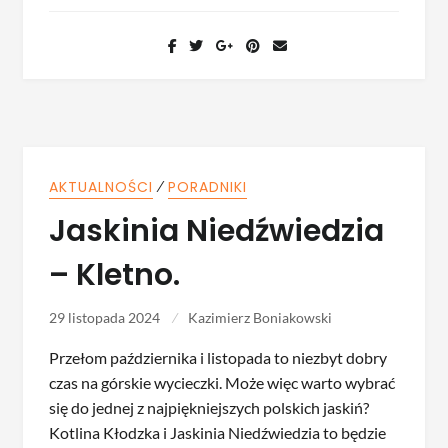
⁄
AKTUALNOŚCI
PORADNIKI
Jaskinia Niedźwiedzia
– Kletno.
29 listopada 2024
Kazimierz Boniakowski
Przełom października i listopada to niezbyt dobry
czas na górskie wycieczki. Może więc warto wybrać
się do jednej z najpiękniejszych polskich jaskiń?
Kotlina Kłodzka i Jaskinia Niedźwiedzia to będzie