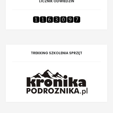
LICZNIK ODWIEDZIN
TREKKING SZKOLENIA SPRZĘT