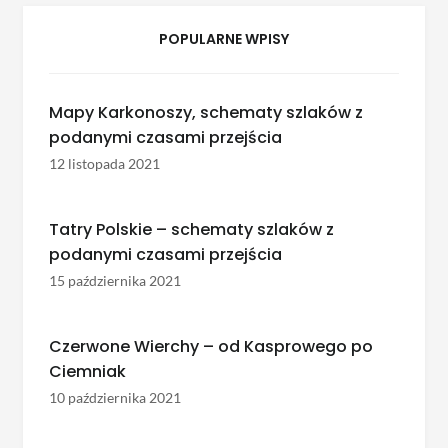
POPULARNE WPISY
Mapy Karkonoszy, schematy szlaków z
podanymi czasami przejścia
12 listopada 2021
Tatry Polskie – schematy szlaków z
podanymi czasami przejścia
15 października 2021
Czerwone Wierchy – od Kasprowego po
Ciemniak
10 października 2021