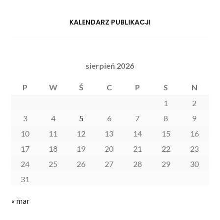
KALENDARZ PUBLIKACJI
sierpień 2026
P
W
Ś
C
P
S
N
1
2
3
4
5
6
7
8
9
10
11
12
13
14
15
16
17
18
19
20
21
22
23
24
25
26
27
28
29
30
31
« mar