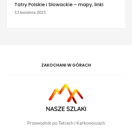
Tatry Polskie i Słowackie – mapy, linki
13 kwietnia 2021
ZAKOCHANI W GÓRACH
Przewodnik po Tatrach i Karkonoszach