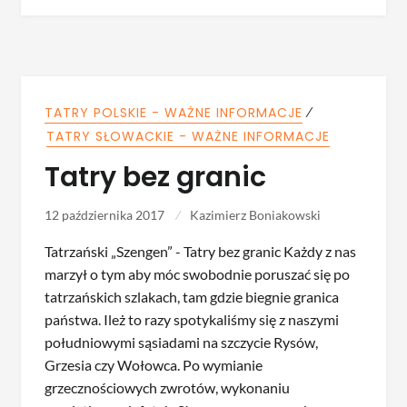
⁄
TATRY POLSKIE - WAŻNE INFORMACJE
TATRY SŁOWACKIE - WAŻNE INFORMACJE
Tatry bez granic
12 października 2017
Kazimierz Boniakowski
Tatrzański „Szengen” - Tatry bez granic Każdy z nas
marzył o tym aby móc swobodnie poruszać się po
tatrzańskich szlakach, tam gdzie biegnie granica
państwa. Ileż to razy spotykaliśmy się z naszymi
południowymi sąsiadami na szczycie Rysów,
Grzesia czy Wołowca. Po wymianie
grzecznościowych zwrotów, wykonaniu