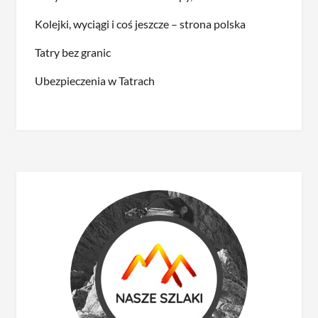
Kolejki, wyciągi i coś jeszcze – strona polska
Tatry bez granic
Ubezpieczenia w Tatrach