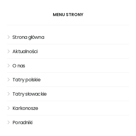
MENU STRONY
Strona główna
Aktualności
O nas
Tatry polskie
Tatry słowackie
Karkonosze
Poradniki