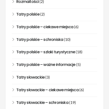
Rozmaitości
(2)
Tatry polskie
(2)
Tatry polskie – ciekawe miejsca
(6)
Tatry polskie – schroniska
(10)
Tatry polskie – szlaki turystyczne
(18)
Tatry polskie – ważne informacje
(5)
Tatry słowackie
(3)
Tatry słowackie – ciekawe miejsca
(6)
Tatry słowackie – schroniska
(19)