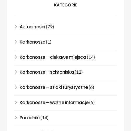
KATEGORIE
Aktualności
(79)
Karkonosze
(1)
Karkonosze – ciekawe miejsca
(14)
Karkonosze – schroniska
(12)
Karkonosze – szlaki turystyczne
(6)
Karkonosze – ważne informacje
(5)
Poradniki
(14)