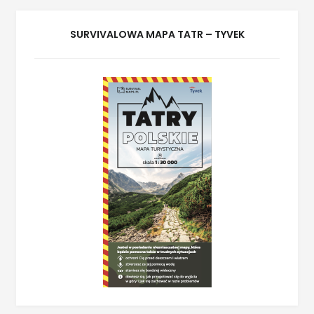
SURVIVALOWA MAPA TATR – TYVEK