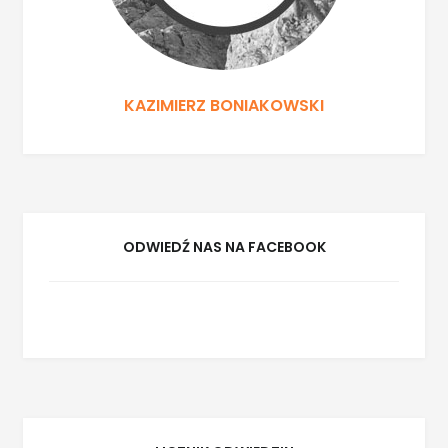
KAZIMIERZ BONIAKOWSKI
ODWIEDŹ NAS NA FACEBOOK