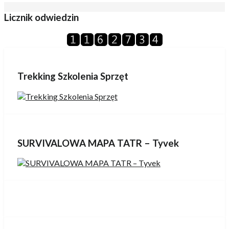
Licznik odwiedzin
Trekking Szkolenia Sprzęt
SURVIVALOWA MAPA TATR – Tyvek