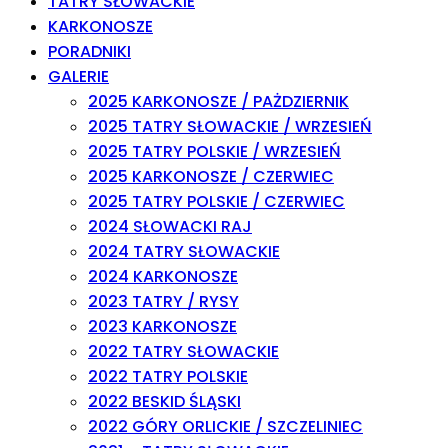
TATRY SŁOWACKIE
KARKONOSZE
PORADNIKI
GALERIE
2025 KARKONOSZE / PAŻDZIERNIK
2025 TATRY SŁOWACKIE / WRZESIEŃ
2025 TATRY POLSKIE / WRZESIEŃ
2025 KARKONOSZE / CZERWIEC
2025 TATRY POLSKIE / CZERWIEC
2024 SŁOWACKI RAJ
2024 TATRY SŁOWACKIE
2024 KARKONOSZE
2023 TATRY / RYSY
2023 KARKONOSZE
2022 TATRY SŁOWACKIE
2022 TATRY POLSKIE
2022 BESKID ŚLĄSKI
2022 GÓRY ORLICKIE / SZCZELINIEC