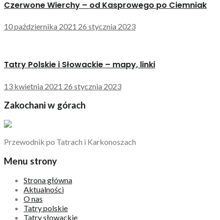
Czerwone Wierchy – od Kasprowego po Ciemniak
10 października 2021
26 stycznia 2023
Tatry Polskie i Słowackie – mapy, linki
13 kwietnia 2021
26 stycznia 2023
Zakochani w górach
Przewodnik po Tatrach i Karkonoszach
Menu strony
Strona główna
Aktualności
O nas
Tatry polskie
Tatry słowackie