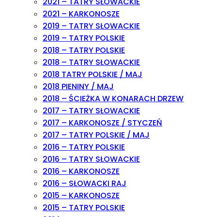
2021 – TATRY SŁOWACKIE
2021 – KARKONOSZE
2019 – TATRY SŁOWACKIE
2019 – TATRY POLSKIE
2018 – TATRY POLSKIE
2018 – TATRY SŁOWACKIE
2018 TATRY POLSKIE / MAJ
2018 PIENINY / MAJ
2018 – ŚCIEŻKA W KONARACH DRZEW
2017 – TATRY SŁOWACKIE
2017 – KARKONOSZE / STYCZEŃ
2017 – TATRY POLSKIE / MAJ
2016 – TATRY POLSKIE
2016 – TATRY SŁOWACKIE
2016 – KARKONOSZE
2016 – SŁOWACKI RAJ
2015 – KARKONOSZE
2015 – TATRY POLSKIE