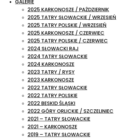
GALERIE
2025 KARKONOSZE / PAŻDZIERNIK
2025 TATRY SŁOWACKIE / WRZESIEŃ
2025 TATRY POLSKIE / WRZESIEŃ
2025 KARKONOSZE / CZERWIEC
2025 TATRY POLSKIE / CZERWIEC
2024 SŁOWACKI RAJ
2024 TATRY SŁOWACKIE
2024 KARKONOSZE
2023 TATRY / RYSY
2023 KARKONOSZE
2022 TATRY SŁOWACKIE
2022 TATRY POLSKIE
2022 BESKID ŚLĄSKI
2022 GÓRY ORLICKIE / SZCZELINIEC
2021 – TATRY SŁOWACKIE
2021 – KARKONOSZE
2019 – TATRY SŁOWACKIE