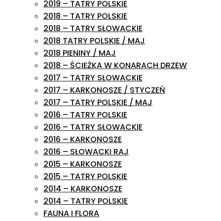
2019 – TATRY POLSKIE
2018 – TATRY POLSKIE
2018 – TATRY SŁOWACKIE
2018 TATRY POLSKIE / MAJ
2018 PIENINY / MAJ
2018 – ŚCIEŻKA W KONARACH DRZEW
2017 – TATRY SŁOWACKIE
2017 – KARKONOSZE / STYCZEŃ
2017 – TATRY POLSKIE / MAJ
2016 – TATRY POLSKIE
2016 – TATRY SŁOWACKIE
2016 – KARKONOSZE
2016 – SŁOWACKI RAJ
2015 – KARKONOSZE
2015 – TATRY POLSKIE
2014 – KARKONOSZE
2014 – TATRY POLSKIE
FAUNA I FLORA