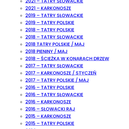
2021 – TATRY SŁOWACKIE
2021 – KARKONOSZE
2019 – TATRY SŁOWACKIE
2019 – TATRY POLSKIE
2018 – TATRY POLSKIE
2018 – TATRY SŁOWACKIE
2018 TATRY POLSKIE / MAJ
2018 PIENINY / MAJ
2018 – ŚCIEŻKA W KONARACH DRZEW
2017 – TATRY SŁOWACKIE
2017 – KARKONOSZE / STYCZEŃ
2017 – TATRY POLSKIE / MAJ
2016 – TATRY POLSKIE
2016 – TATRY SŁOWACKIE
2016 – KARKONOSZE
2016 – SŁOWACKI RAJ
2015 – KARKONOSZE
2015 – TATRY POLSKIE