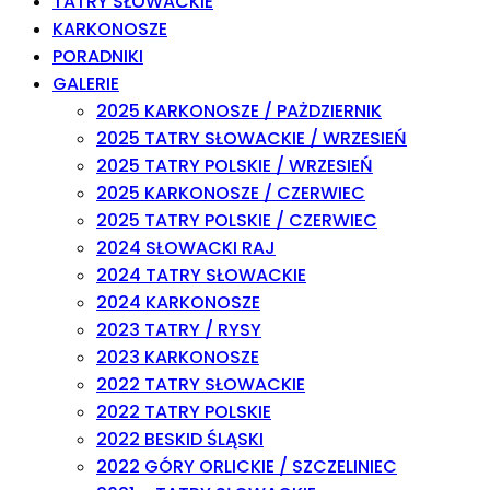
TATRY SŁOWACKIE
KARKONOSZE
PORADNIKI
GALERIE
2025 KARKONOSZE / PAŻDZIERNIK
2025 TATRY SŁOWACKIE / WRZESIEŃ
2025 TATRY POLSKIE / WRZESIEŃ
2025 KARKONOSZE / CZERWIEC
2025 TATRY POLSKIE / CZERWIEC
2024 SŁOWACKI RAJ
2024 TATRY SŁOWACKIE
2024 KARKONOSZE
2023 TATRY / RYSY
2023 KARKONOSZE
2022 TATRY SŁOWACKIE
2022 TATRY POLSKIE
2022 BESKID ŚLĄSKI
2022 GÓRY ORLICKIE / SZCZELINIEC