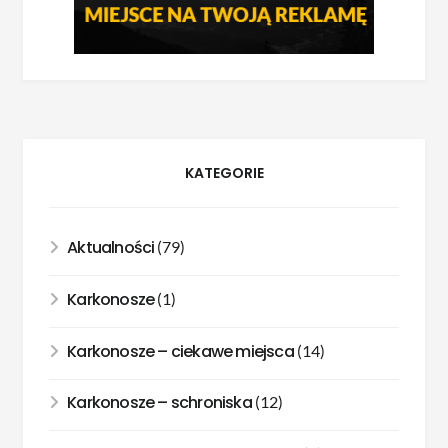
KATEGORIE
Aktualności
(79)
Karkonosze
(1)
Karkonosze – ciekawe miejsca
(14)
Karkonosze – schroniska
(12)