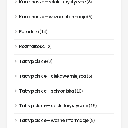
Karkonosze – szlaki turystyczne
(6)
Karkonosze – ważne informacje
(5)
Poradniki
(14)
Rozmaitości
(2)
Tatry polskie
(2)
Tatry polskie – ciekawe miejsca
(6)
Tatry polskie – schroniska
(10)
Tatry polskie – szlaki turystyczne
(18)
Tatry polskie – ważne informacje
(5)