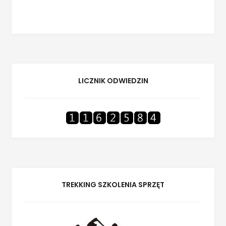
LICZNIK ODWIEDZIN
TREKKING SZKOLENIA SPRZĘT