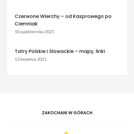
Czerwone Wierchy – od Kasprowego po
Ciemniak
10 października 2021
Tatry Polskie i Słowackie – mapy, linki
13 kwietnia 2021
ZAKOCHANI W GÓRACH