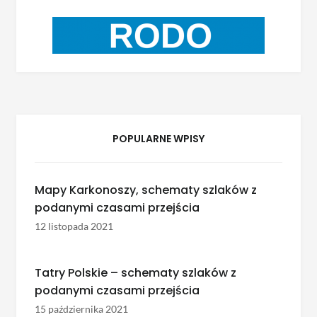
POPULARNE WPISY
Mapy Karkonoszy, schematy szlaków z
podanymi czasami przejścia
12 listopada 2021
Tatry Polskie – schematy szlaków z
podanymi czasami przejścia
15 października 2021