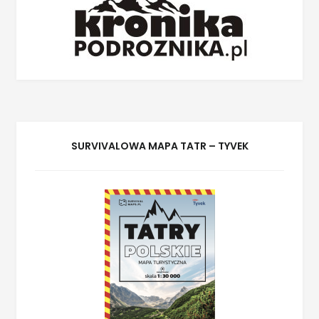
SURVIVALOWA MAPA TATR – TYVEK