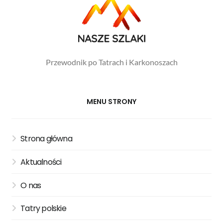
Przewodnik po Tatrach i Karkonoszach
MENU STRONY
Strona główna
Aktualności
O nas
Tatry polskie