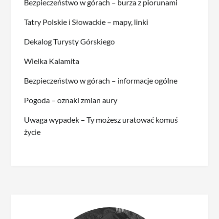
Bezpieczeństwo w górach – burza z piorunami
Tatry Polskie i Słowackie – mapy, linki
Dekalog Turysty Górskiego
Wielka Kalamita
Bezpieczeństwo w górach – informacje ogólne
Pogoda – oznaki zmian aury
Uwaga wypadek – Ty możesz uratować komuś
życie