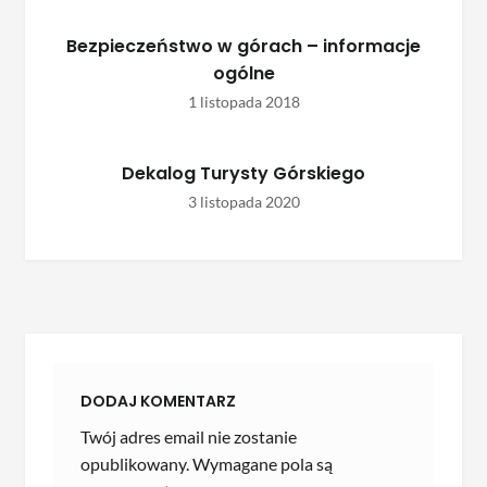
Bezpieczeństwo w górach – informacje
ogólne
1 listopada 2018
Dekalog Turysty Górskiego
3 listopada 2020
DODAJ KOMENTARZ
Twój adres email nie zostanie
opublikowany.
Wymagane pola są