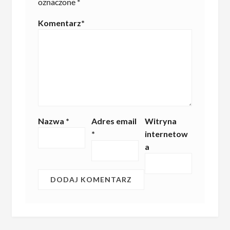
oznaczone
*
Komentarz
*
Nazwa
*
Adres email
Witryna
*
internetow
a