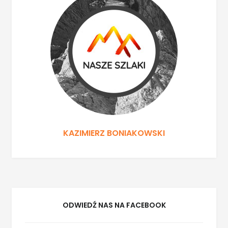
KAZIMIERZ BONIAKOWSKI
ODWIEDŹ NAS NA FACEBOOK