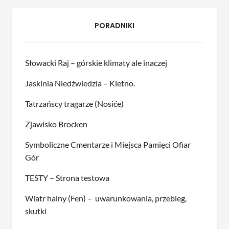
PORADNIKI
Słowacki Raj – górskie klimaty ale inaczej
Jaskinia Niedźwiedzia – Kletno.
Tatrzańscy tragarze (Nosiće)
Zjawisko Brocken
Symboliczne Cmentarze i Miejsca Pamięci Ofiar
Gór
TESTY – Strona testowa
Wiatr halny (Fen) – uwarunkowania, przebieg,
skutki