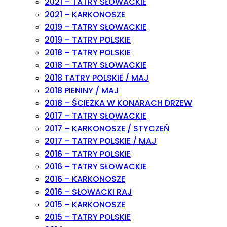
2021 – TATRY SŁOWACKIE
2021 – KARKONOSZE
2019 – TATRY SŁOWACKIE
2019 – TATRY POLSKIE
2018 – TATRY POLSKIE
2018 – TATRY SŁOWACKIE
2018 TATRY POLSKIE / MAJ
2018 PIENINY / MAJ
2018 – ŚCIEŻKA W KONARACH DRZEW
2017 – TATRY SŁOWACKIE
2017 – KARKONOSZE / STYCZEŃ
2017 – TATRY POLSKIE / MAJ
2016 – TATRY POLSKIE
2016 – TATRY SŁOWACKIE
2016 – KARKONOSZE
2016 – SŁOWACKI RAJ
2015 – KARKONOSZE
2015 – TATRY POLSKIE