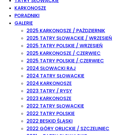
TATRY SŁOWACKIE
KARKONOSZE
PORADNIKI
GALERIE
2025 KARKONOSZE / PAŻDZIERNIK
2025 TATRY SŁOWACKIE / WRZESIEŃ
2025 TATRY POLSKIE / WRZESIEŃ
2025 KARKONOSZE / CZERWIEC
2025 TATRY POLSKIE / CZERWIEC
2024 SŁOWACKI RAJ
2024 TATRY SŁOWACKIE
2024 KARKONOSZE
2023 TATRY / RYSY
2023 KARKONOSZE
2022 TATRY SŁOWACKIE
2022 TATRY POLSKIE
2022 BESKID ŚLĄSKI
2022 GÓRY ORLICKIE / SZCZELINIEC