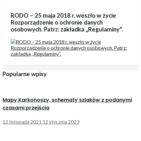
RODO – 25 maja 2018 r. weszło w życie
Rozporządzenie o ochronie danych
osobowych. Patrz: zakładka „Regulaminy”.
Popularne wpisy
Mapy Karkonoszy, schematy szlaków z podanymi
czasami przejścia
12 listopada 2021
12 stycznia 2023