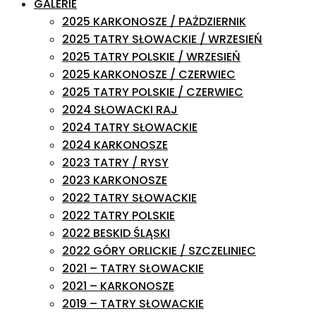
GALERIE
2025 KARKONOSZE / PAŻDZIERNIK
2025 TATRY SŁOWACKIE / WRZESIEŃ
2025 TATRY POLSKIE / WRZESIEŃ
2025 KARKONOSZE / CZERWIEC
2025 TATRY POLSKIE / CZERWIEC
2024 SŁOWACKI RAJ
2024 TATRY SŁOWACKIE
2024 KARKONOSZE
2023 TATRY / RYSY
2023 KARKONOSZE
2022 TATRY SŁOWACKIE
2022 TATRY POLSKIE
2022 BESKID ŚLĄSKI
2022 GÓRY ORLICKIE / SZCZELINIEC
2021 – TATRY SŁOWACKIE
2021 – KARKONOSZE
2019 – TATRY SŁOWACKIE