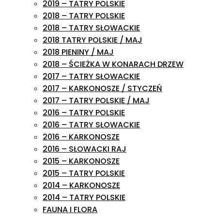
2019 – TATRY POLSKIE
2018 – TATRY POLSKIE
2018 – TATRY SŁOWACKIE
2018 TATRY POLSKIE / MAJ
2018 PIENINY / MAJ
2018 – ŚCIEŻKA W KONARACH DRZEW
2017 – TATRY SŁOWACKIE
2017 – KARKONOSZE / STYCZEŃ
2017 – TATRY POLSKIE / MAJ
2016 – TATRY POLSKIE
2016 – TATRY SŁOWACKIE
2016 – KARKONOSZE
2016 – SŁOWACKI RAJ
2015 – KARKONOSZE
2015 – TATRY POLSKIE
2014 – KARKONOSZE
2014 – TATRY POLSKIE
FAUNA I FLORA