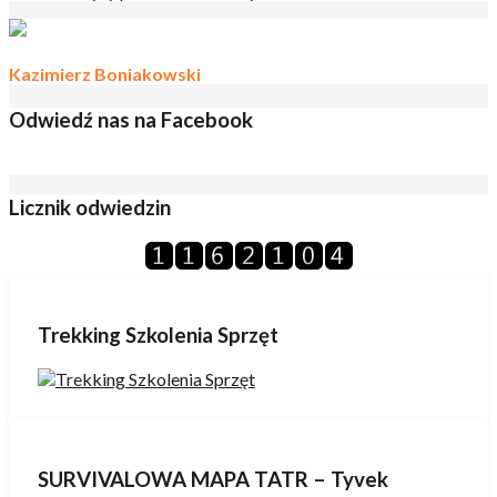
Kazimierz Boniakowski
Odwiedź nas na Facebook
Licznik odwiedzin
Trekking Szkolenia Sprzęt
SURVIVALOWA MAPA TATR – Tyvek