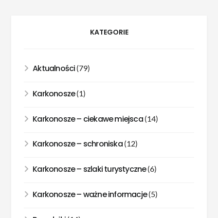
KATEGORIE
Aktualności
(79)
Karkonosze
(1)
Karkonosze – ciekawe miejsca
(14)
Karkonosze – schroniska
(12)
Karkonosze – szlaki turystyczne
(6)
Karkonosze – ważne informacje
(5)