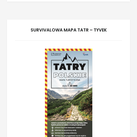
SURVIVALOWA MAPA TATR – TYVEK