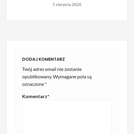
5 sierpnia 2026
DODAJ KOMENTARZ
Twój adres email nie zostanie
opublikowany.
Wymagane pola są
oznaczone
*
Komentarz
*