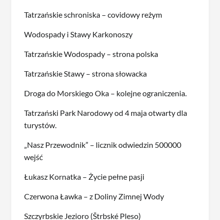
Tatrzańskie schroniska – covidowy reżym
Wodospady i Stawy Karkonoszy
Tatrzańskie Wodospady – strona polska
Tatrzańskie Stawy – strona słowacka
Droga do Morskiego Oka – kolejne ograniczenia.
Tatrzański Park Narodowy od 4 maja otwarty dla
turystów.
„Nasz Przewodnik” – licznik odwiedzin 500000
wejść
Łukasz Kornatka – Życie pełne pasji
Czerwona Ławka – z Doliny Zimnej Wody
Szczyrbskie Jezioro (Štrbské Pleso)