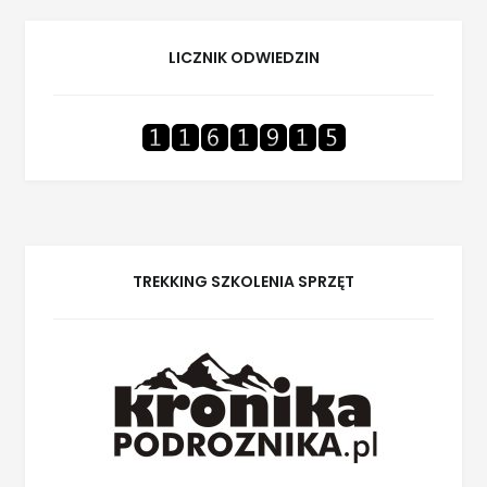
LICZNIK ODWIEDZIN
TREKKING SZKOLENIA SPRZĘT