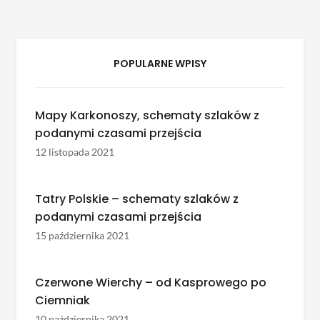
POPULARNE WPISY
Mapy Karkonoszy, schematy szlaków z
podanymi czasami przejścia
12 listopada 2021
Tatry Polskie – schematy szlaków z
podanymi czasami przejścia
15 października 2021
Czerwone Wierchy – od Kasprowego po
Ciemniak
10 października 2021