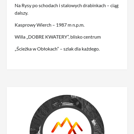
Na Rysy po schodach i stalowych drabinkach – ciąg
dalszy.
Kasprowy Wierch – 1987 m n.p.m.
Willa „DOBRE KWATERY”, blisko centrum
„Ścieżka w Obłokach” – szlak dla każdego.