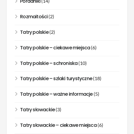
Poradniki
(14)
Rozmaitości
(2)
Tatry polskie
(2)
Tatry polskie – ciekawe miejsca
(6)
Tatry polskie – schroniska
(10)
Tatry polskie – szlaki turystyczne
(18)
Tatry polskie – ważne informacje
(5)
Tatry słowackie
(3)
Tatry słowackie – ciekawe miejsca
(6)