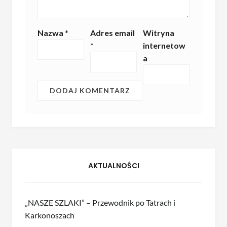
Nazwa
*
Adres email
Witryna
*
internetow
a
AKTUALNOŚCI
„NASZE SZLAKI” – Przewodnik po Tatrach i
Karkonoszach