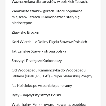
Ważna zmiana dla turystów w polskich Tatrach.
Zamknięte szlaki w górach. Które popularne
miejsca w Tatrach i Karkonoszach stały się
niedostępne
Zjawisko Brocken
Kozi Wierch – z Doliny Pięciu Stawów Polskich
Tatrzańskie Stawy – strona polska
Szczyty i Przełęcze Karkonoszy
Od Wodospadu Kamieńczyka do Wodospadu
Szklarki (szlak „PĘTLA”) – rejon Szklarskiej Poręby
Na Kościelec po wspaniałe panoramy
Rysy – najwyższy szczyt Polski
Wiatr halny (Fen) – uwarunkowania, przebieg,