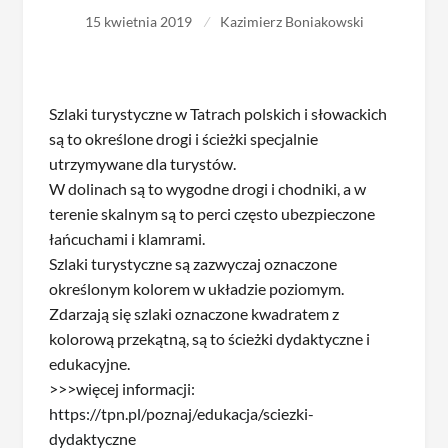
15 kwietnia 2019
Kazimierz Boniakowski
Szlaki turystyczne w Tatrach polskich i słowackich
są to określone drogi i ścieżki specjalnie
utrzymywane dla turystów.
W dolinach są to wygodne drogi i chodniki, a w
terenie skalnym są to perci często ubezpieczone
łańcuchami i klamrami.
Szlaki turystyczne są zazwyczaj oznaczone
określonym kolorem w układzie poziomym.
Zdarzają się szlaki oznaczone kwadratem z
kolorową przekątną, są to ścieżki dydaktyczne i
edukacyjne.
>>>więcej informacji:
https://tpn.pl/poznaj/edukacja/sciezki-
dydaktyczne