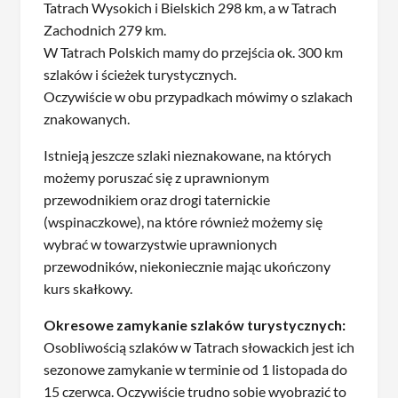
Tatrach Wysokich i Bielskich 298 km, a w Tatrach
Zachodnich 279 km.
W Tatrach Polskich mamy do przejścia ok. 300 km
szlaków i ścieżek turystycznych.
Oczywiście w obu przypadkach mówimy o szlakach
znakowanych.
Istnieją jeszcze szlaki nieznakowane, na których
możemy poruszać się z uprawnionym
przewodnikiem oraz drogi taternickie
(wspinaczkowe), na które również możemy się
wybrać w towarzystwie uprawnionych
przewodników, niekoniecznie mając ukończony
kurs skałkowy.
Okresowe zamykanie szlaków turystycznych:
Osobliwością szlaków w Tatrach słowackich jest ich
sezonowe zamykanie w terminie od 1 listopada do
15 czerwca. Oczywiście trudno sobie wyobrazić to