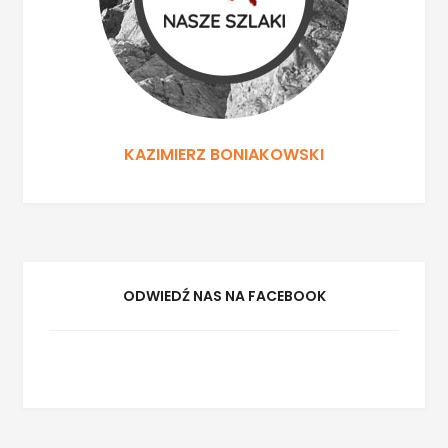
KAZIMIERZ BONIAKOWSKI
ODWIEDŹ NAS NA FACEBOOK