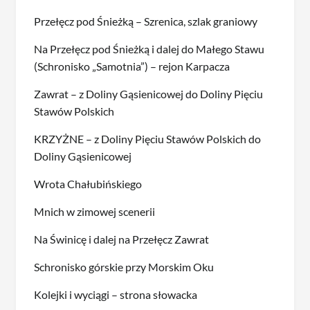
Przełęcz pod Śnieżką – Szrenica, szlak graniowy
Na Przełęcz pod Śnieżką i dalej do Małego Stawu
(Schronisko „Samotnia”) – rejon Karpacza
Zawrat – z Doliny Gąsienicowej do Doliny Pięciu
Stawów Polskich
KRZYŻNE – z Doliny Pięciu Stawów Polskich do
Doliny Gąsienicowej
Wrota Chałubińskiego
Mnich w zimowej scenerii
Na Świnicę i dalej na Przełęcz Zawrat
Schronisko górskie przy Morskim Oku
Kolejki i wyciągi – strona słowacka