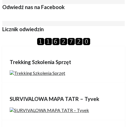
Odwiedź nas na Facebook
Licznik odwiedzin
Trekking Szkolenia Sprzęt
SURVIVALOWA MAPA TATR – Tyvek