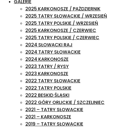
GALERIE
2025 KARKONOSZE / PAŻDZIERNIK
2025 TATRY SŁOWACKIE / WRZESIEŃ
2025 TATRY POLSKIE / WRZESIEŃ
2025 KARKONOSZE / CZERWIEC
2025 TATRY POLSKIE / CZERWIEC
2024 SŁOWACKI RAJ
2024 TATRY SŁOWACKIE
2024 KARKONOSZE
2023 TATRY / RYSY
2023 KARKONOSZE
2022 TATRY SŁOWACKIE
2022 TATRY POLSKIE
2022 BESKID ŚLĄSKI
2022 GÓRY ORLICKIE / SZCZELINIEC
2021 – TATRY SŁOWACKIE
2021 – KARKONOSZE
2019 – TATRY SŁOWACKIE