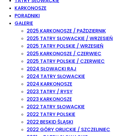
TATRY SŁOWACKIE
KARKONOSZE
PORADNIKI
GALERIE
2025 KARKONOSZE / PAŻDZIERNIK
2025 TATRY SŁOWACKIE / WRZESIEŃ
2025 TATRY POLSKIE / WRZESIEŃ
2025 KARKONOSZE / CZERWIEC
2025 TATRY POLSKIE / CZERWIEC
2024 SŁOWACKI RAJ
2024 TATRY SŁOWACKIE
2024 KARKONOSZE
2023 TATRY / RYSY
2023 KARKONOSZE
2022 TATRY SŁOWACKIE
2022 TATRY POLSKIE
2022 BESKID ŚLĄSKI
2022 GÓRY ORLICKIE / SZCZELINIEC