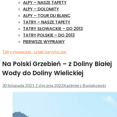
ALPY – NASZE TAPETY
ALPY – DOLOMITY
ALPY – TOUR DU BLANC
TATRY – NASZE TAPETY
TATRY SŁOWACKIE – DO 2013
TATRY POLSKIE – DO 2013
PIERWSZE WYPRAWY
Tatry słowackie - szlaki turystyczne
Na Polski Grzebień – z Doliny Białej
Wody do Doliny Wielickiej
30 listopada 2021
2 stycznia 2022
Kazimierz Boniakowski