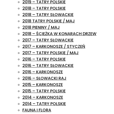
2019 – TATRY POLSKIE
2018 – TATRY POLSKIE
2018 – TATRY SŁOWACKIE
2018 TATRY POLSKIE / MAJ
2018 PIENINY / MAJ
2018 – ŚCIEŻKA W KONARACH DRZEW
2017 – TATRY SŁOWACKIE
2017 – KARKONOSZE / STYCZEŃ
2017 – TATRY POLSKIE / MAJ
2016 – TATRY POLSKIE
2016 – TATRY SŁOWACKIE
2016 – KARKONOSZE
2016 – SŁOWACKI RAJ
2015 – KARKONOSZE
2015 – TATRY POLSKIE
2014 – KARKONOSZE
2014 – TATRY POLSKIE
FAUNA I FLORA