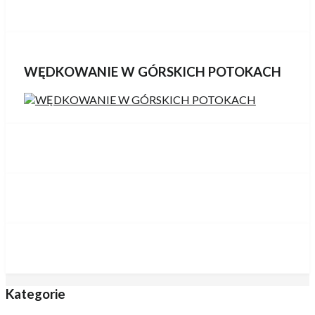
WĘDKOWANIE W GÓRSKICH POTOKACH
Kategorie