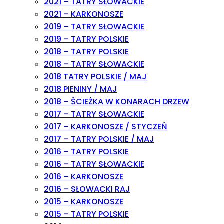
2021 – TATRY SŁOWACKIE
2021 – KARKONOSZE
2019 – TATRY SŁOWACKIE
2019 – TATRY POLSKIE
2018 – TATRY POLSKIE
2018 – TATRY SŁOWACKIE
2018 TATRY POLSKIE / MAJ
2018 PIENINY / MAJ
2018 – ŚCIEŻKA W KONARACH DRZEW
2017 – TATRY SŁOWACKIE
2017 – KARKONOSZE / STYCZEŃ
2017 – TATRY POLSKIE / MAJ
2016 – TATRY POLSKIE
2016 – TATRY SŁOWACKIE
2016 – KARKONOSZE
2016 – SŁOWACKI RAJ
2015 – KARKONOSZE
2015 – TATRY POLSKIE