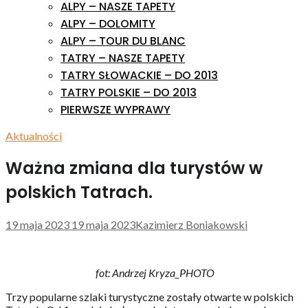
ALPY – NASZE TAPETY
ALPY – DOLOMITY
ALPY – TOUR DU BLANC
TATRY – NASZE TAPETY
TATRY SŁOWACKIE – DO 2013
TATRY POLSKIE – DO 2013
PIERWSZE WYPRAWY
Aktualności
Ważna zmiana dla turystów w
polskich Tatrach.
19 maja 2023
19 maja 2023
Kazimierz Boniakowski
fot: Andrzej Kryza_PHOTO
Trzy popularne szlaki turystyczne zostały otwarte w polskich