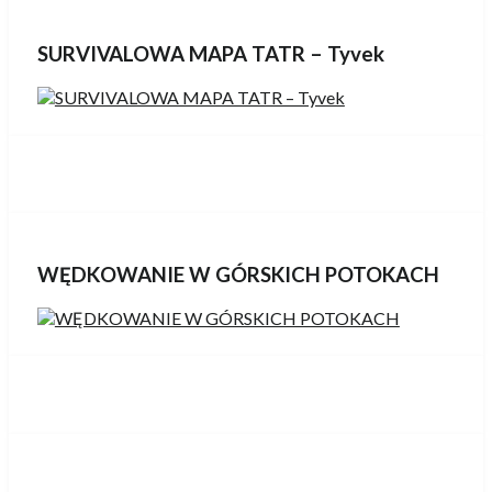
SURVIVALOWA MAPA TATR – Tyvek
WĘDKOWANIE W GÓRSKICH POTOKACH