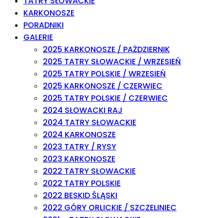
TATRY SŁOWACKIE
KARKONOSZE
PORADNIKI
GALERIE
2025 KARKONOSZE / PAŻDZIERNIK
2025 TATRY SŁOWACKIE / WRZESIEŃ
2025 TATRY POLSKIE / WRZESIEŃ
2025 KARKONOSZE / CZERWIEC
2025 TATRY POLSKIE / CZERWIEC
2024 SŁOWACKI RAJ
2024 TATRY SŁOWACKIE
2024 KARKONOSZE
2023 TATRY / RYSY
2023 KARKONOSZE
2022 TATRY SŁOWACKIE
2022 TATRY POLSKIE
2022 BESKID ŚLĄSKI
2022 GÓRY ORLICKIE / SZCZELINIEC