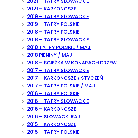
2021 – TATRY SŁOWACKIE
2021 – KARKONOSZE
2019 – TATRY SŁOWACKIE
2019 – TATRY POLSKIE
2018 – TATRY POLSKIE
2018 – TATRY SŁOWACKIE
2018 TATRY POLSKIE / MAJ
2018 PIENINY / MAJ
2018 – ŚCIEŻKA W KONARACH DRZEW
2017 – TATRY SŁOWACKIE
2017 – KARKONOSZE / STYCZEŃ
2017 – TATRY POLSKIE / MAJ
2016 – TATRY POLSKIE
2016 – TATRY SŁOWACKIE
2016 – KARKONOSZE
2016 – SŁOWACKI RAJ
2015 – KARKONOSZE
2015 – TATRY POLSKIE