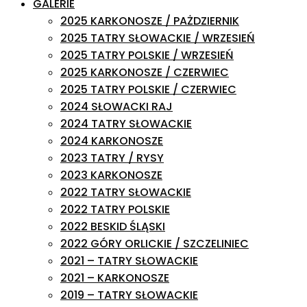
GALERIE
2025 KARKONOSZE / PAŻDZIERNIK
2025 TATRY SŁOWACKIE / WRZESIEŃ
2025 TATRY POLSKIE / WRZESIEŃ
2025 KARKONOSZE / CZERWIEC
2025 TATRY POLSKIE / CZERWIEC
2024 SŁOWACKI RAJ
2024 TATRY SŁOWACKIE
2024 KARKONOSZE
2023 TATRY / RYSY
2023 KARKONOSZE
2022 TATRY SŁOWACKIE
2022 TATRY POLSKIE
2022 BESKID ŚLĄSKI
2022 GÓRY ORLICKIE / SZCZELINIEC
2021 – TATRY SŁOWACKIE
2021 – KARKONOSZE
2019 – TATRY SŁOWACKIE