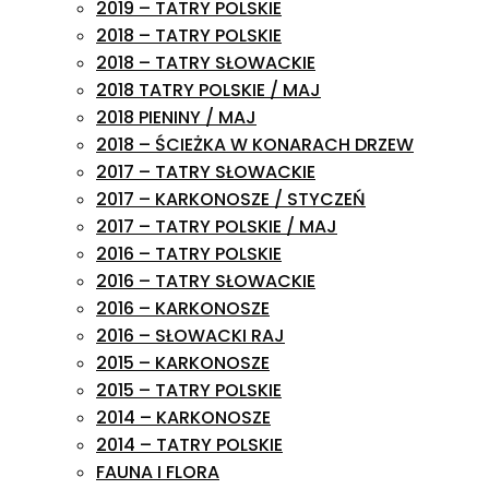
2019 – TATRY POLSKIE
2018 – TATRY POLSKIE
2018 – TATRY SŁOWACKIE
2018 TATRY POLSKIE / MAJ
2018 PIENINY / MAJ
2018 – ŚCIEŻKA W KONARACH DRZEW
2017 – TATRY SŁOWACKIE
2017 – KARKONOSZE / STYCZEŃ
2017 – TATRY POLSKIE / MAJ
2016 – TATRY POLSKIE
2016 – TATRY SŁOWACKIE
2016 – KARKONOSZE
2016 – SŁOWACKI RAJ
2015 – KARKONOSZE
2015 – TATRY POLSKIE
2014 – KARKONOSZE
2014 – TATRY POLSKIE
FAUNA I FLORA