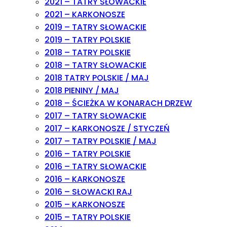
2021 – TATRY SŁOWACKIE
2021 – KARKONOSZE
2019 – TATRY SŁOWACKIE
2019 – TATRY POLSKIE
2018 – TATRY POLSKIE
2018 – TATRY SŁOWACKIE
2018 TATRY POLSKIE / MAJ
2018 PIENINY / MAJ
2018 – ŚCIEŻKA W KONARACH DRZEW
2017 – TATRY SŁOWACKIE
2017 – KARKONOSZE / STYCZEŃ
2017 – TATRY POLSKIE / MAJ
2016 – TATRY POLSKIE
2016 – TATRY SŁOWACKIE
2016 – KARKONOSZE
2016 – SŁOWACKI RAJ
2015 – KARKONOSZE
2015 – TATRY POLSKIE