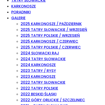
TATRY SŁOWACKIE
KARKONOSZE
PORADNIKI
GALERIE
2025 KARKONOSZE / PAŻDZIERNIK
2025 TATRY SŁOWACKIE / WRZESIEŃ
2025 TATRY POLSKIE / WRZESIEŃ
2025 KARKONOSZE / CZERWIEC
2025 TATRY POLSKIE / CZERWIEC
2024 SŁOWACKI RAJ
2024 TATRY SŁOWACKIE
2024 KARKONOSZE
2023 TATRY / RYSY
2023 KARKONOSZE
2022 TATRY SŁOWACKIE
2022 TATRY POLSKIE
2022 BESKID ŚLĄSKI
2022 GÓRY ORLICKIE / SZCZELINIEC