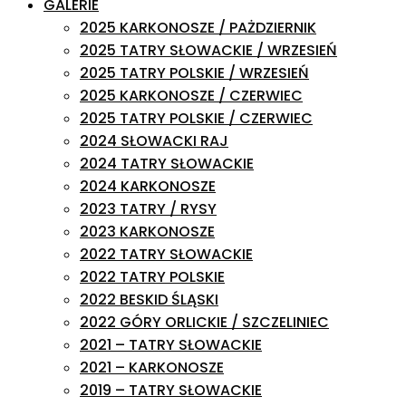
GALERIE
2025 KARKONOSZE / PAŻDZIERNIK
2025 TATRY SŁOWACKIE / WRZESIEŃ
2025 TATRY POLSKIE / WRZESIEŃ
2025 KARKONOSZE / CZERWIEC
2025 TATRY POLSKIE / CZERWIEC
2024 SŁOWACKI RAJ
2024 TATRY SŁOWACKIE
2024 KARKONOSZE
2023 TATRY / RYSY
2023 KARKONOSZE
2022 TATRY SŁOWACKIE
2022 TATRY POLSKIE
2022 BESKID ŚLĄSKI
2022 GÓRY ORLICKIE / SZCZELINIEC
2021 – TATRY SŁOWACKIE
2021 – KARKONOSZE
2019 – TATRY SŁOWACKIE