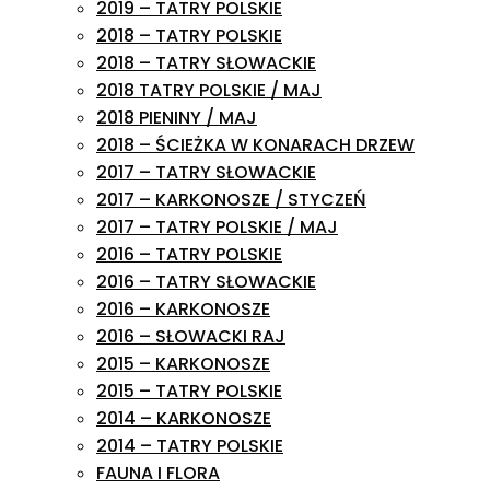
2019 – TATRY POLSKIE
2018 – TATRY POLSKIE
2018 – TATRY SŁOWACKIE
2018 TATRY POLSKIE / MAJ
2018 PIENINY / MAJ
2018 – ŚCIEŻKA W KONARACH DRZEW
2017 – TATRY SŁOWACKIE
2017 – KARKONOSZE / STYCZEŃ
2017 – TATRY POLSKIE / MAJ
2016 – TATRY POLSKIE
2016 – TATRY SŁOWACKIE
2016 – KARKONOSZE
2016 – SŁOWACKI RAJ
2015 – KARKONOSZE
2015 – TATRY POLSKIE
2014 – KARKONOSZE
2014 – TATRY POLSKIE
FAUNA I FLORA