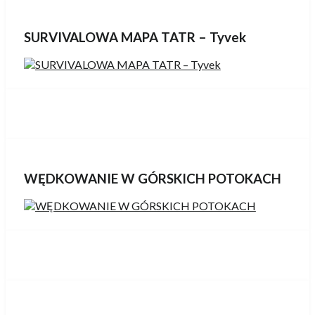
SURVIVALOWA MAPA TATR – Tyvek
WĘDKOWANIE W GÓRSKICH POTOKACH